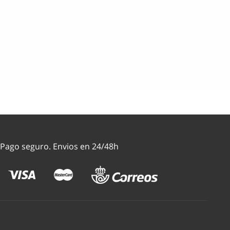
Pago seguro. Envios en 24/48h