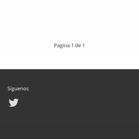
Pagina 1 de 1
Síguenos